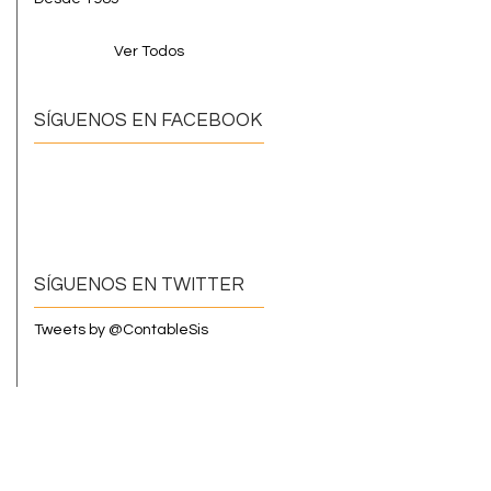
Ver Todos
SÍGUENOS EN FACEBOOK
SÍGUENOS EN TWITTER
Tweets by @ContableSis