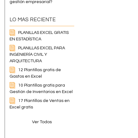
gestión empresarial?
LO MAS RECIENTE
PLANILLAS EXCEL GRATIS
EN ESTADÍSTICA
PLANILLAS EXCEL PARA
INGENIERÍA CIVIL Y
ARQUITECTURA
12 Plantillas gratis de
Gastos en Excel
10 Plantillas gratis para
Gestión de Inventarios en Excel
17 Plantillas de Ventas en
Excel gratis
Ver Todos