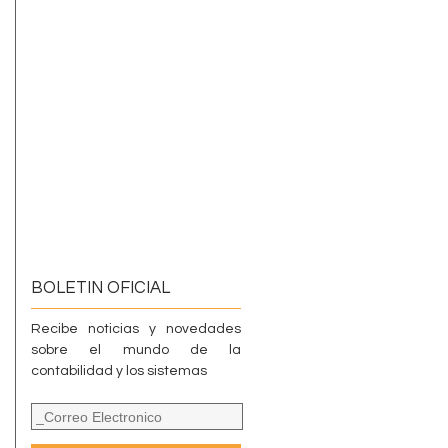
BOLETIN OFICIAL
Recibe noticias y novedades
sobre el mundo de la
contabilidad y los sistemas