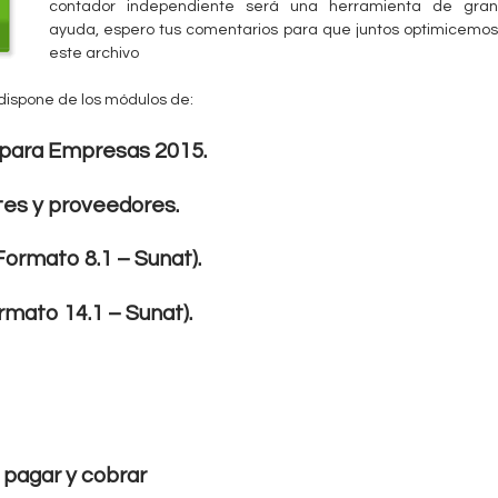
contador independiente será una herramienta de gran
ayuda, espero tus comentarios para que juntos optimicemos
este archivo
dispone de los módulos de:
 para Empresas 2015.
tes y proveedores.
ormato 8.1 – Sunat).
rmato 14.1 – Sunat).
 pagar y cobrar