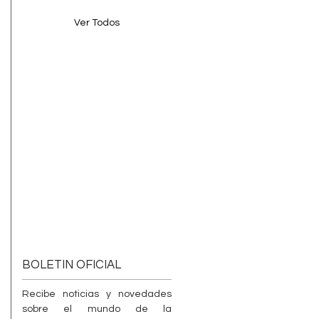
Ver Todos
BOLETIN OFICIAL
Recibe noticias y novedades
sobre el mundo de la