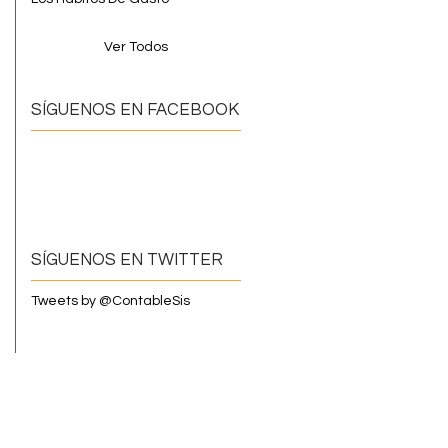
Ver Todos
SÍGUENOS EN FACEBOOK
SÍGUENOS EN TWITTER
Tweets by @ContableSis