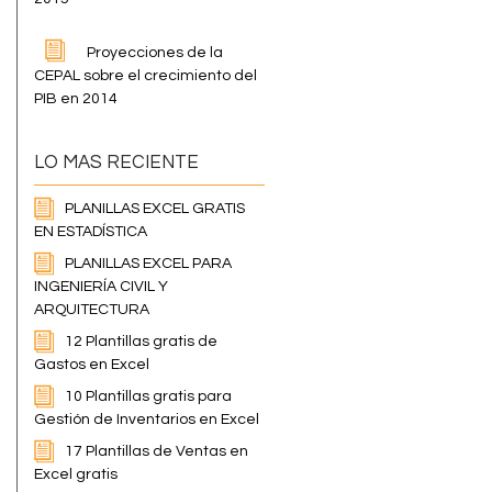
Proyecciones de la
CEPAL sobre el crecimiento del
PIB en 2014
LO MAS RECIENTE
PLANILLAS EXCEL GRATIS
EN ESTADÍSTICA
PLANILLAS EXCEL PARA
INGENIERÍA CIVIL Y
ARQUITECTURA
12 Plantillas gratis de
Gastos en Excel
10 Plantillas gratis para
Gestión de Inventarios en Excel
17 Plantillas de Ventas en
Excel gratis