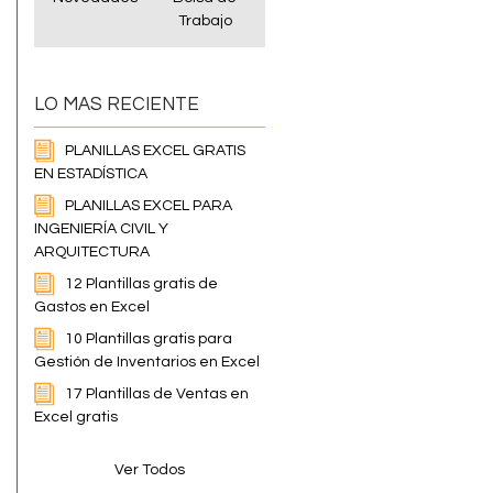
Trabajo
LO MAS RECIENTE
PLANILLAS EXCEL GRATIS
EN ESTADÍSTICA
PLANILLAS EXCEL PARA
INGENIERÍA CIVIL Y
ARQUITECTURA
12 Plantillas gratis de
Gastos en Excel
10 Plantillas gratis para
Gestión de Inventarios en Excel
17 Plantillas de Ventas en
Excel gratis
Ver Todos