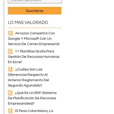
LO MAS VALORADO
Amazon Competirá Con
Google Y Microsoft Con Un
Servicio De Correo Empresarial
11 Plantillas Gratis Para
Gestión De Recursos Humanos
En Excel
¿Cuáles Son Las
Diferencias Respecto Al
Anterior Reglamento Del
Segundo Aguinaldo?
¿Qué Es Un ERP (Sistema
De Planificación De Recursos
Empresariales)?
El Peso Colombiano, La