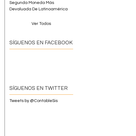
Segunda Moneda Más
Devaluada De Latinoamérica
Ver Todos
SÍGUENOS EN FACEBOOK
SÍGUENOS EN TWITTER
Tweets by @ContableSis