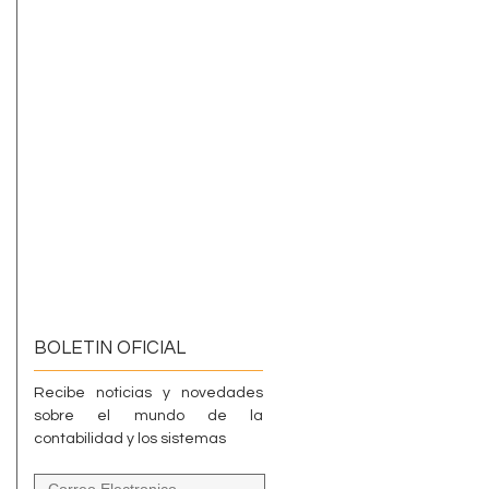
BOLETIN OFICIAL
Recibe noticias y novedades
sobre el mundo de la
contabilidad y los sistemas