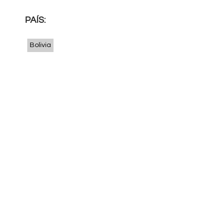
PAÍS:
Bolivia