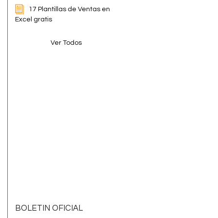
17 Plantillas de Ventas en
Excel gratis
Ver Todos
BOLETIN OFICIAL