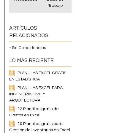
Trabajo
ARTÍCULOS
RELACIONADOS
- Sin Coincidencias
LO MAS RECIENTE
PLANILLAS EXCEL GRATIS
EN ESTADÍSTICA
PLANILLAS EXCEL PARA
INGENIERÍA CIVIL Y
ARQUITECTURA
12 Plantillas gratis de
Gastos en Excel
10 Plantillas gratis para
Gestión de Inventarios en Excel