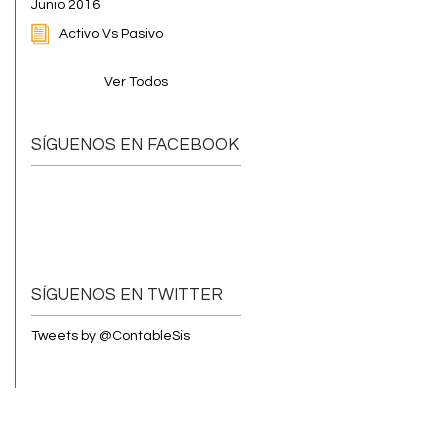
Junio 2016
Activo Vs Pasivo
Ver Todos
SÍGUENOS EN FACEBOOK
SÍGUENOS EN TWITTER
Tweets by @ContableSis