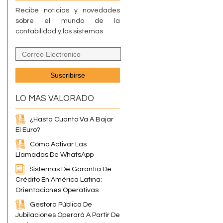
Recibe noticias y novedades
sobre el mundo de la
contabilidad y los sistemas
LO MAS VALORADO
¿Hasta Cuanto Va A Bajar
El Euro?
Cómo Activar Las
Llamadas De WhatsApp
Sistemas De Garantía De
Crédito En América Latina:
Orientaciones Operativas
Gestora Pública De
Jubilaciones Operará A Partir De