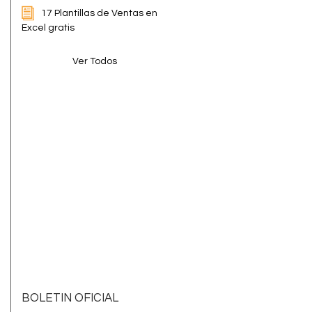
17 Plantillas de Ventas en
Excel gratis
Ver Todos
BOLETIN OFICIAL