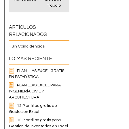
Trabajo
ARTÍCULOS
RELACIONADOS
- Sin Coincidencias
LO MAS RECIENTE
PLANILLAS EXCEL GRATIS
EN ESTADÍSTICA
PLANILLAS EXCEL PARA
INGENIERÍA CIVIL Y
ARQUITECTURA
12 Plantillas gratis de
Gastos en Excel
10 Plantillas gratis para
Gestión de Inventarios en Excel