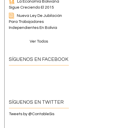
La Economía Boliviana
Sigue Creciendo El 2015
Nueva Ley De Jubilación
Para Trabajadores
Independientes En Bolivia
Ver Todos
SÍGUENOS EN FACEBOOK
SÍGUENOS EN TWITTER
Tweets by @ContableSis