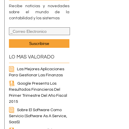
Recibe noticias y novedades
sobre el mundo de la
contabilidad y los sistemas
LO MAS VALORADO
Las Mejores Aplicaciones
Para Gestionar Las Finanzas
Google Presenta Los
Resultados Financieros Del
Primer Trimestre Del Año Fiscal
2015
Sobre El Software Como
Servicio (Software As A Service,
SaaS)