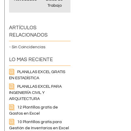
Trabajo
ARTÍCULOS
RELACIONADOS
- Sin Coincidencias
LO MAS RECIENTE
PLANILLAS EXCEL GRATIS
EN ESTADÍSTICA
PLANILLAS EXCEL PARA
INGENIERÍA CIVIL Y
ARQUITECTURA
12 Plantillas gratis de
Gastos en Excel
10 Plantillas gratis para
Gestión de Inventarios en Excel