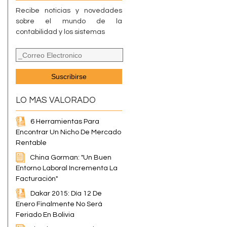
Recibe noticias y novedades
sobre el mundo de la
contabilidad y los sistemas
LO MAS VALORADO
6 Herramientas Para
Encontrar Un Nicho De Mercado
Rentable
China Gorman: "Un Buen
Entorno Laboral Incrementa La
Facturación"
Dakar 2015: Día 12 De
Enero Finalmente No Será
Feriado En Bolivia