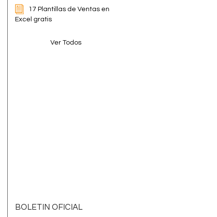
17 Plantillas de Ventas en
Excel gratis
Ver Todos
BOLETIN OFICIAL