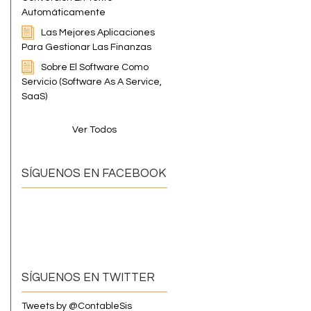
Automáticamente
Las Mejores Aplicaciones
Para Gestionar Las Finanzas
Sobre El Software Como
Servicio (Software As A Service,
SaaS)
Ver Todos
SÍGUENOS EN FACEBOOK
SÍGUENOS EN TWITTER
Tweets by @ContableSis