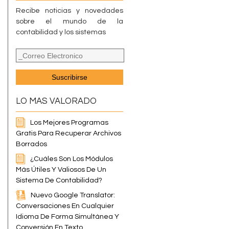
Recibe noticias y novedades
sobre el mundo de la
contabilidad y los sistemas
LO MAS VALORADO
Los Mejores Programas
Gratis Para Recuperar Archivos
Borrados
¿Cuáles Son Los Módulos
Más Útiles Y Valiosos De Un
Sistema De Contabilidad?
Nuevo Google Translator:
Conversaciones En Cualquier
Idioma De Forma Simultánea Y
Conversión En Texto