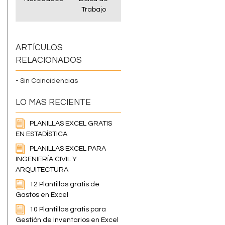
Trabajo
ARTÍCULOS
RELACIONADOS
- Sin Coincidencias
LO MAS RECIENTE
PLANILLAS EXCEL GRATIS
EN ESTADÍSTICA
PLANILLAS EXCEL PARA
INGENIERÍA CIVIL Y
ARQUITECTURA
12 Plantillas gratis de
Gastos en Excel
10 Plantillas gratis para
Gestión de Inventarios en Excel