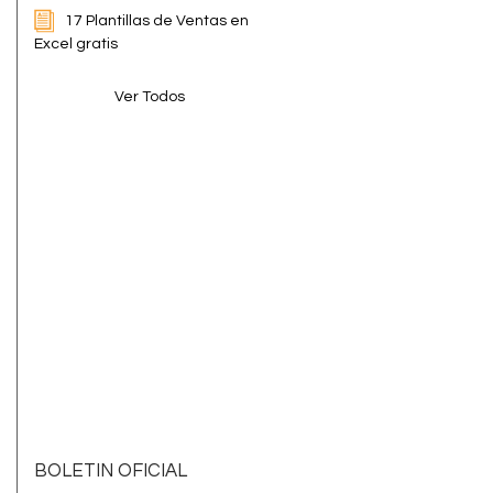
17 Plantillas de Ventas en
Excel gratis
Ver Todos
BOLETIN OFICIAL