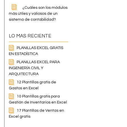
¿Cuáles son los módulos
más útiles y valiosos de un
sistema de contabilidad?
LO MAS RECIENTE
PLANILLAS EXCEL GRATIS
EN ESTADÍSTICA
PLANILLAS EXCEL PARA
INGENIERÍA CIVIL Y
ARQUITECTURA
12 Plantillas gratis de
Gastos en Excel
10 Plantillas gratis para
Gestión de Inventarios en Excel
17 Plantillas de Ventas en
Excel gratis