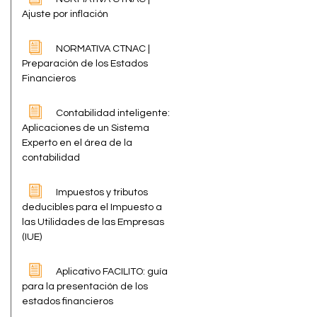
Ajuste por inflación
NORMATIVA CTNAC |
Preparación de los Estados
Financieros
Contabilidad inteligente:
Aplicaciones de un Sistema
Experto en el área de la
contabilidad
Impuestos y tributos
deducibles para el Impuesto a
las Utilidades de las Empresas
(IUE)
Aplicativo FACILITO: guía
para la presentación de los
estados financieros