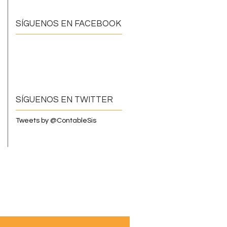
SÍGUENOS EN FACEBOOK
SÍGUENOS EN TWITTER
Tweets by @ContableSis