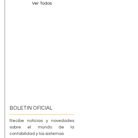
Ver Todos
BOLETIN OFICIAL
Recibe noticias y novedades
sobre el mundo de la
contabilidad y los sistemas